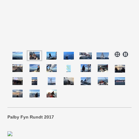
Palby Fyn Rundt 2017