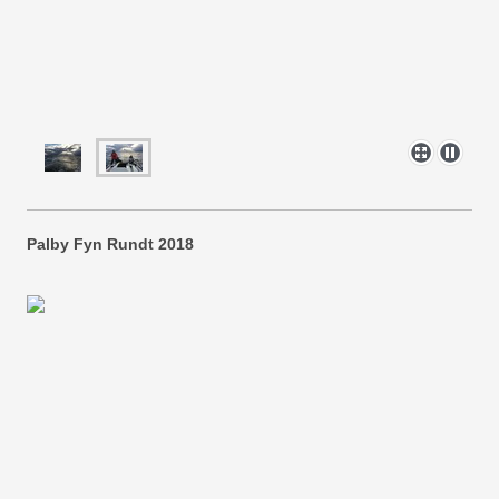
Palby Fyn Rundt 2018