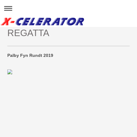
REGATTA
Palby Fyn Rundt 2019