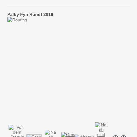
Palby Fyn Rundt 2016